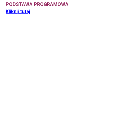
PODSTAWA PROGRAMOWA
Kliknij tutaj