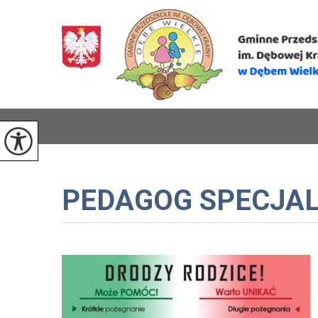
PEDAGOG SPECJA