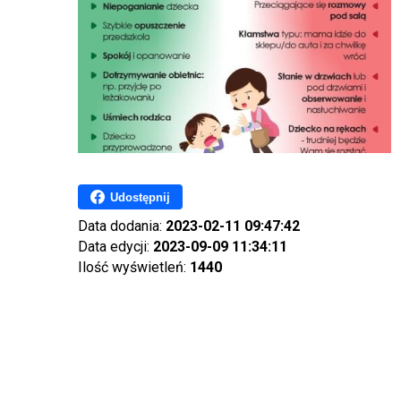
Udostępnij
Data dodania:
2023-02-11 09:47:42
Data edycji:
2023-09-09 11:34:11
Ilość wyświetleń:
1440