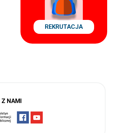
REKRUTACJA
 Z NAMI