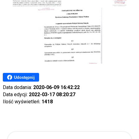
Udostępnij
Data dodania:
2020-06-09 16:42:22
Data edycji:
2022-03-17 08:20:27
Ilość wyświetleń:
1418